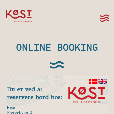
ONLINE BOOKING