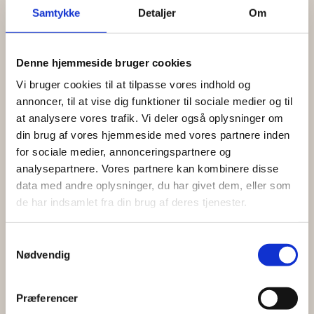
Samtykke
Detaljer
Om
Denne hjemmeside bruger cookies
Vi bruger cookies til at tilpasse vores indhold og
annoncer, til at vise dig funktioner til sociale medier og til
at analysere vores trafik. Vi deler også oplysninger om
din brug af vores hjemmeside med vores partnere inden
for sociale medier, annonceringspartnere og
analysepartnere. Vores partnere kan kombinere disse
data med andre oplysninger, du har givet dem, eller som
de har indsamlet fra din brug af deres tjenester.
Samtykkevalg
Nødvendig
Præferencer