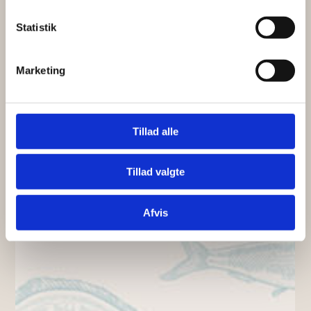
Statistik
Marketing
Tillad alle
Tillad valgte
Afvis