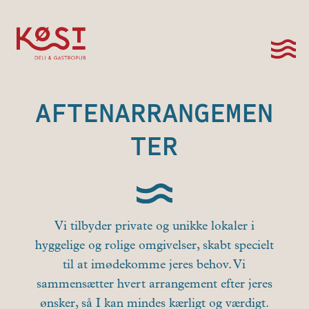
AFTENARRANGEMEN
TER
Vi tilbyder private og unikke lokaler i
hyggelige og rolige omgivelser, skabt specielt
til at imødekomme jeres behov. Vi
sammensætter hvert arrangement efter jeres
ønsker, så I kan mindes kærligt og værdigt.