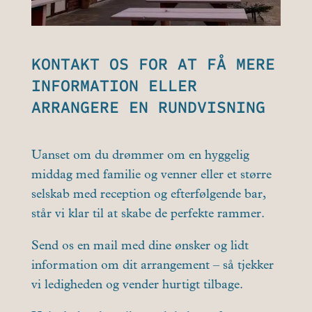
KONTAKT OS FOR AT FÅ MERE
INFORMATION ELLER
ARRANGERE EN RUNDVISNING
Uanset om du drømmer om en hyggelig
middag med familie og venner eller et større
selskab med reception og efterfølgende bar,
står vi klar til at skabe de perfekte rammer.
Send os en mail med dine ønsker og lidt
information om dit arrangement – så tjekker
vi ledigheden og vender hurtigt tilbage.