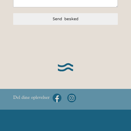
Send besked
Del dine oplevelser