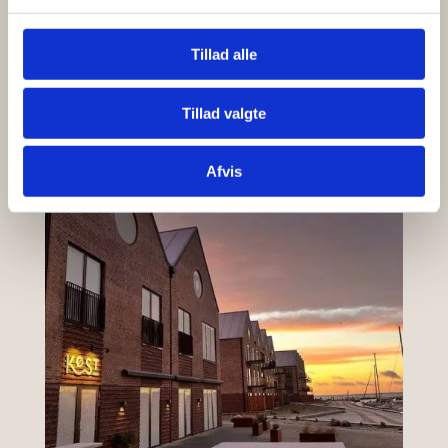
Tillad alle
Tillad valgte
Afvis