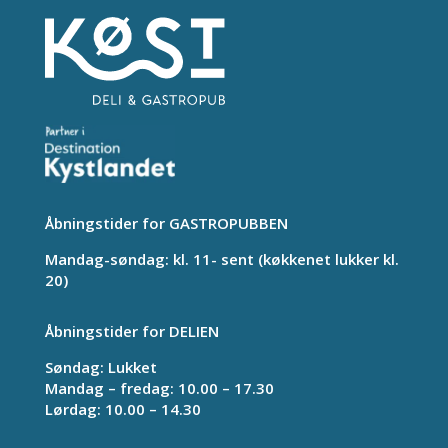
Åbningstider for GASTROPUBBEN
Mandag-søndag: kl. 11- sent (køkkenet lukker kl.
20)
Åbningstider for DELIEN
Søndag: Lukket
Mandag – fredag: 10.00 – 17.30
Lørdag: 10.00 – 14.30