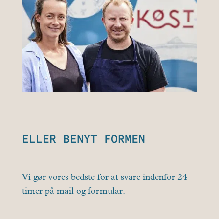
ELLER BENYT FORMEN
Vi gør vores bedste for at svare indenfor 24
timer på mail og formular.