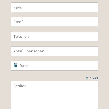
0 / 180