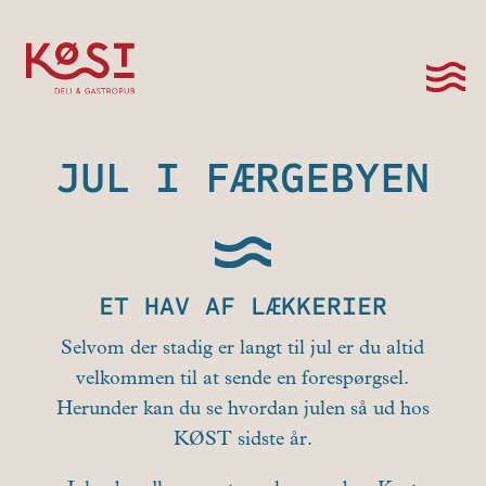
JUL I FÆRGEBYEN
ET HAV AF LÆKKERIER
Selvom der stadig er langt til jul er du altid
velkommen til at sende en forespørgsel.
Herunder kan du se hvordan julen så ud hos
KØST sidste år.