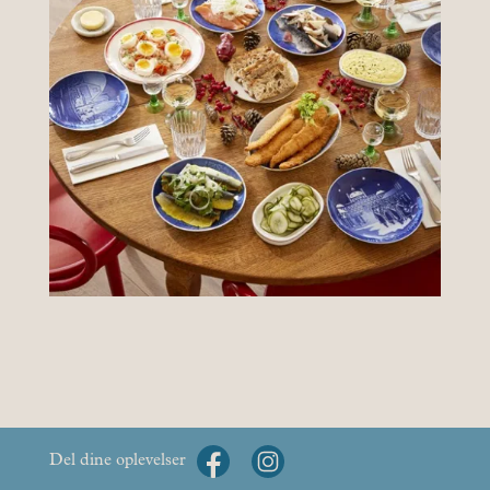
Del dine oplevelser