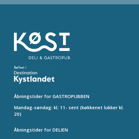
Åbningstider for GASTROPUBBEN
Mandag-søndag: kl. 11- sent (køkkenet lukker kl.
20)
Åbningstider for DELIEN